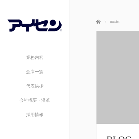
ホーム
master
業務内容
倉庫一覧
代表挨拶
会社概要・沿革
採用情報