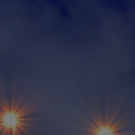
食品物流を通じ社会を豊かに、そしてお
客様と共に繁栄していく。
時代とともに変化する社会の需要に全力でお応えしていきます。
業務内容